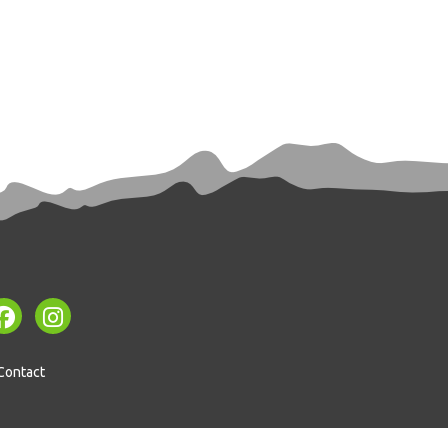
Contact