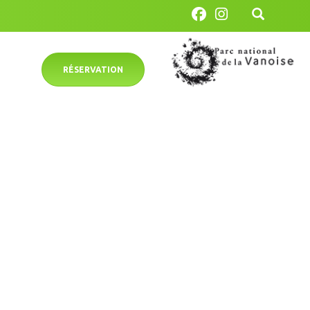
RÉSERVATION