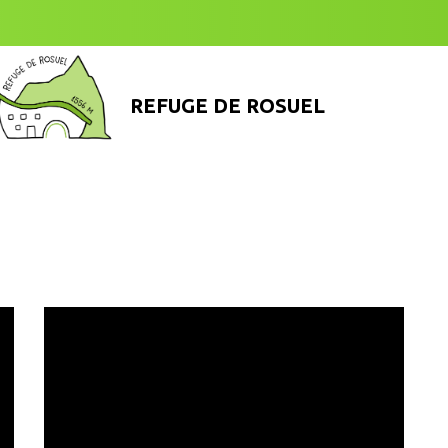
REFUGE DE ROSUEL