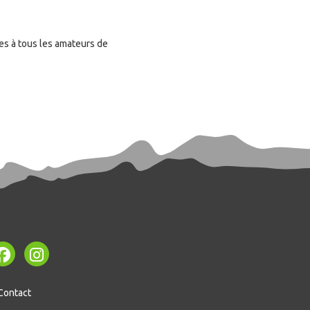
les à tous les amateurs de
Contact