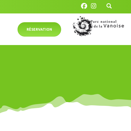
RÉSERVATION