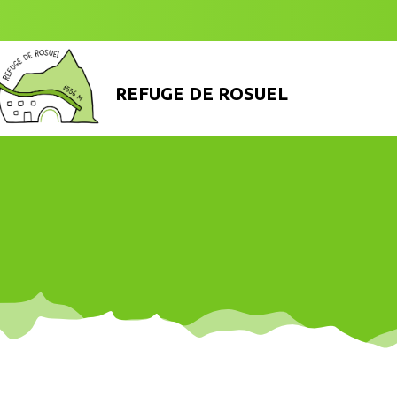
REFUGE DE ROSUEL